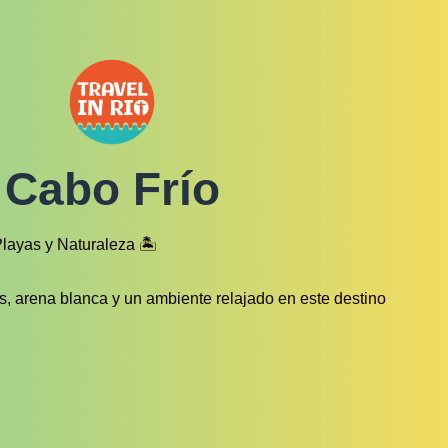
Cabo Frío
layas y Naturaleza 🏝
as, arena blanca y un ambiente relajado en este destino