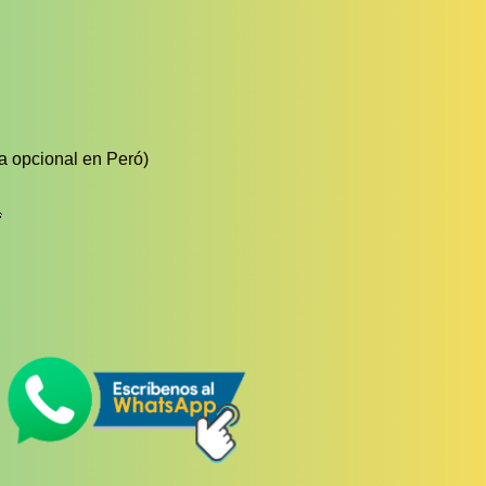
a opcional en Peró)
